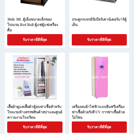
30db 30L ตู้เย็นขนาดเล็กของ
ประตูกระจกมินิเบียร์เคาน์เตอร์บาร์ตู้
โรงแรม Red Bull ตู้แช่ตู้แช่เครื่อง
เย็น
ดื่ม
รับราคาที่ดีที่สุด
รับราคาที่ดีที่สุด
เสื้อผ้าดูแลเสื้อผ้าตู้อบฆ่าเชื้อสำหรับ
เครื่องอบผ้าไฟฟ้าแบบยืนฟรีเครื่อง
โรงแรมห้างสรรพสินค้าสปาและศูนย์
ฆ่าเชื้อด้วยรังสี UV การฆ่าเชื้อด้วย
ความงามโรงเรียน
โอโซน
รับราคาที่ดีที่สุด
รับราคาที่ดีที่สุด