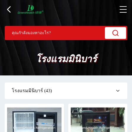
โรงแรมมินิบาร์
โรงแรมมินิบาร์
(43)