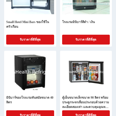
Small Hotel Mini Bars ของใช้ใน
โรงแรมมินิบาร์สีดำ / เงิน
ครัวเรือน
รับราคาที่ดีที่สุด
รับราคาที่ดีที่สุด
มินิบาร์ของโรงแรมทันสมัยขนาด 40
ตู้เย็นขนาดเล็กขนาด 90 ลิตร พร้อม
ลิตร
ประตูกระจกเลื่อนประกอบด้วยความ
ละเอียดสองเท่า และควบคุมอุณหภูมิ
ทางกล
รับราคาที่ดีที่สุด
รับราคาที่ดีที่สุด