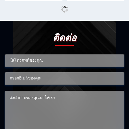
ติดต่อ