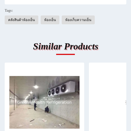
Tags:
คลังสินค้าห้องเย็น
ห้องเย็น
ห้องเก็บความเย็น
Similar Products