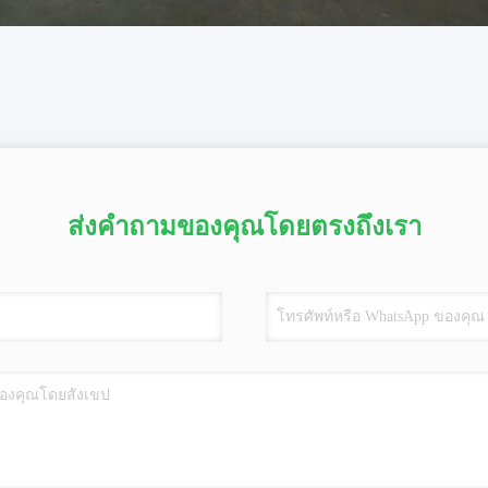
ส่งคำถามของคุณโดยตรงถึงเรา