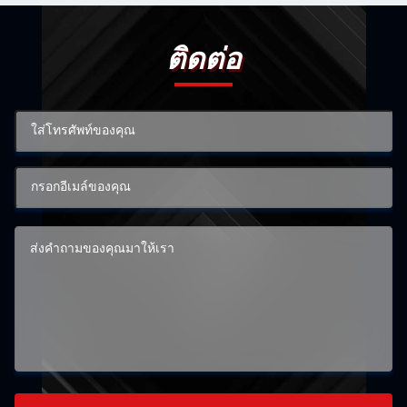
ติดต่อ