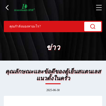
ข่าว
คุณลักษณะและข้อดีของตู้เย็นสแตนเลส
แนวตั้งในครัว
2025-06-30