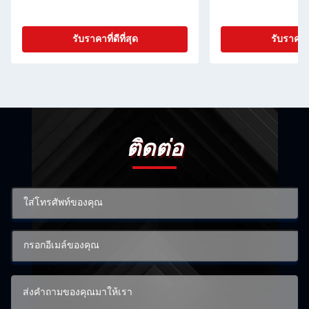
รับราคาที่ดีที่สุด
รับราคาที่
ติดต่อ