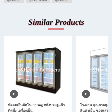
Similar Products
พัดลมเย็นอัตโน Spring หลังประตูแก้ว
โรงงาน คุณภาพสูง 3
ติดตั้ง เครื่องเย็น
สินค้าเย็น ช่องแสดงส